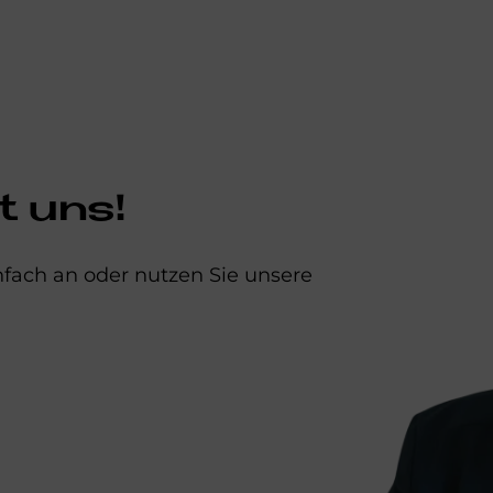
t uns!
infach an oder nutzen Sie unsere