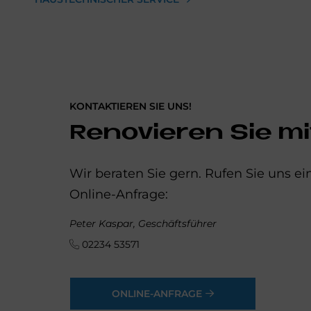
KONTAKTIEREN SIE UNS!
Renovieren Sie mi
Wir beraten Sie gern. Rufen Sie uns e
Online-Anfrage:
Peter Kaspar, Geschäftsführer
02234 53571
ONLINE-ANFRAGE