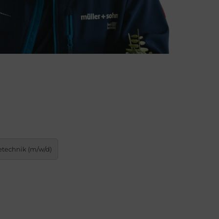
etechnik (m/w/d)