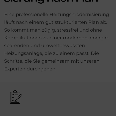
Eine professionelle Heizungs­modern­isierung
läuft nach einem gut strukturierten Plan ab.
So kommt man zügig, stressfrei und ohne
Kompli­kationen zu einer modernen, energie­
sparenden und umwelt­bewussten
Heizungsanlage, die zu einem passt. Die
Schritte, die Sie gemeinsam mit unseren
Experten durchgehen:
Bild