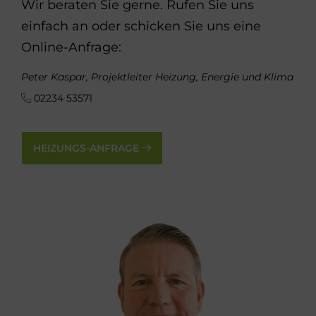
Wir beraten Sie gerne. Rufen Sie uns
einfach an oder schicken Sie uns eine
Online-Anfrage:
Peter Kaspar, Projektleiter Heizung, Energie und Klima
02234 53571
HEIZUNGS-ANFRAGE