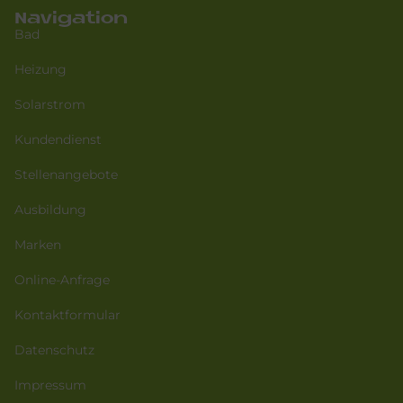
Navigation
Bad
Heizung
Solarstrom
Kundendienst
Stellenangebote
Ausbildung
Marken
Online-Anfrage
Kontaktformular
Datenschutz
Impressum