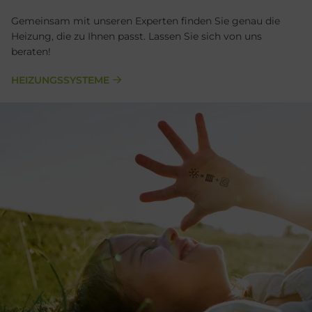
Gemeinsam mit unseren Experten finden Sie genau die
Heizung, die zu Ihnen passt. Lassen Sie sich von uns
beraten!
HEIZUNGSSYSTEME