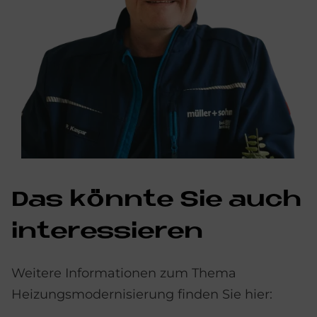
Das könn­te Sie auch
in­ter­es­sie­ren
Weitere Informationen zum Thema
Heizungsmodernisierung finden Sie hier: