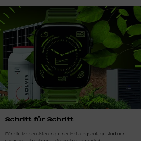
Schritt für Schritt
Für die Modernisierung einer Heizungsanlage sind nur
sechs gut strukturierte Schritte erforderlich.