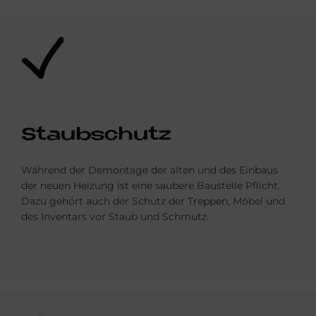
Bild
Staub­schu­tz
Während der Demontage der alten und des Einbaus
der neuen Heizung ist eine saubere Baustelle Pflicht.
Dazu gehört auch der Schutz der Treppen, Möbel und
des Inventars vor Staub und Schmutz.