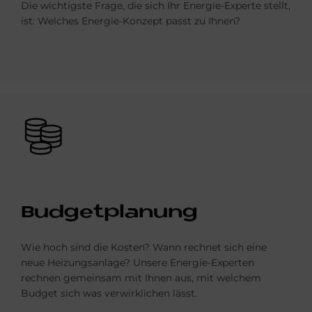
Die wichtigste Frage, die sich Ihr Energie-Experte stellt,
ist: Welches Energie-Konzept passt zu Ihnen?
Bild
Bud­get­pla­nung
Wie hoch sind die Kosten? Wann rechnet sich eine
neue Heizungsanlage? Unsere Energie-Experten
rechnen gemeinsam mit Ihnen aus, mit welchem
Budget sich was verwirklichen lässt.