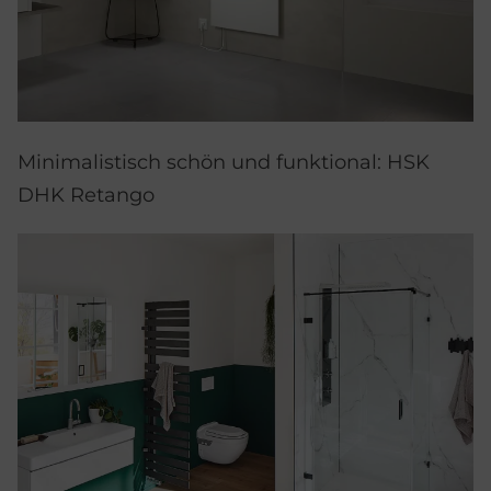
Minimalistisch schön und funktional: HSK
DHK Retango