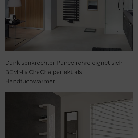
Dank senkrechter Paneelrohre eignet sich
BEMM's ChaCha perfekt als
Handtuchwärmer.