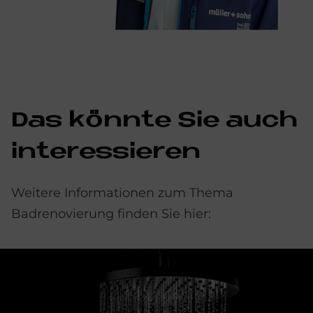
Das könnte Sie auch
interessieren
Weitere Informationen zum Thema
Badrenovierung finden Sie hier: