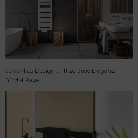
Schlankes Design trifft zeitlose Eleganz:
BEMM Page