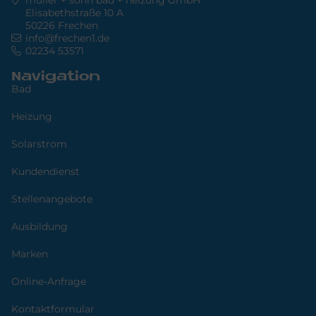
Elisabethstraße 10 A
50226 Frechen
info@frechen1.de
02234 53571
Navigation
Bad
Heizung
Solarstrom
Kundendienst
Stellenangebote
Ausbildung
Marken
Online-Anfrage
Kontaktformular