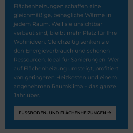
Flächenheizungen schaffen eine
gleichmäßige, behagliche Wärme in
jedem Raum. Weil sie unsichtbar
verbaut sind, bleibt mehr Platz für Ihre
Wohnideen. Gleichzeitig senken sie
den Energieverbrauch und schonen
Ressourcen. Ideal für Sanierungen: Wer
auf Flächenheizung umsteigt, profitiert
von geringeren Heizkosten und einem
angenehmen Raumklima – das ganze
Jahr über.
FUSSBODEN- UND FLÄCHENHEIZUNGEN