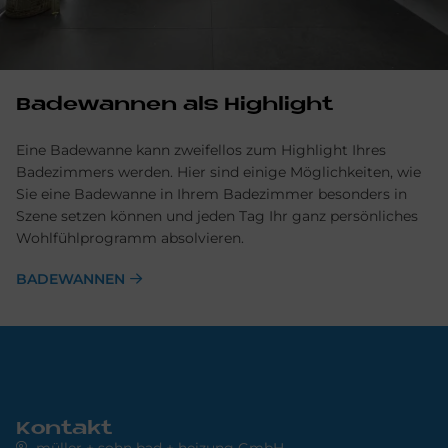
Badewannen als Highlight
Eine Badewanne kann zweifellos zum Highlight Ihres
Badezimmers werden. Hier sind einige Möglichkeiten, wie
Sie eine Badewanne in Ihrem Badezimmer besonders in
Szene setzen können und jeden Tag Ihr ganz persönliches
Wohlfühlprogramm absolvieren.
BADEWANNEN
Kontakt
müller + sohn bad + heizung GmbH