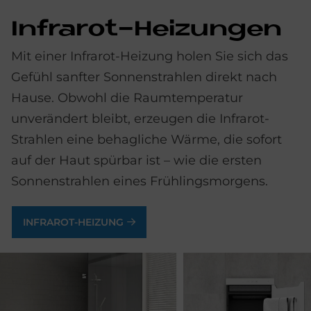
In­fra­rot-Hei­zungen
Mit einer Infrarot-Heizung holen Sie sich das
Gefühl sanfter Sonnenstrahlen direkt nach
Hause. Obwohl die Raumtemperatur
unverändert bleibt, erzeugen die Infrarot-
Strahlen eine behagliche Wärme, die sofort
auf der Haut spürbar ist – wie die ersten
Sonnenstrahlen eines Frühlingsmorgens.
INFRAROT-HEIZUNG