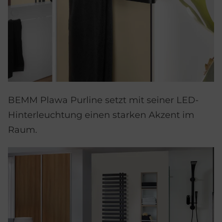
BEMM Plawa Purline setzt mit seiner LED-
Hinterleuchtung einen starken Akzent im
Raum.