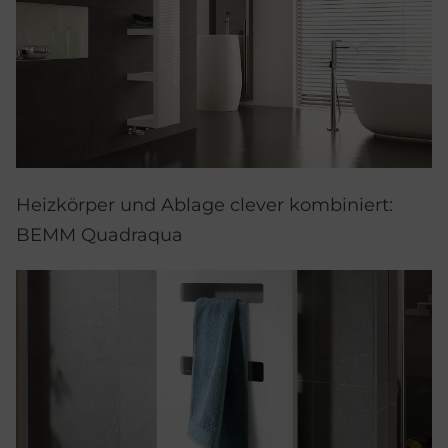
Heizkörper und Ablage clever kombiniert:
BEMM Quadraqua