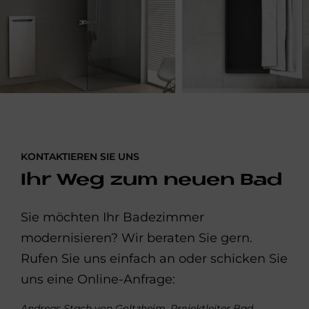
KONTAKTIEREN SIE UNS
Ihr Weg zum neuen Bad
Sie möchten Ihr Badezimmer
modernisieren? Wir beraten Sie gern.
Rufen Sie uns einfach an oder schicken Sie
uns eine Online-Anfrage:
Andreas Stach von Goltzheim, Projektleiter Bad