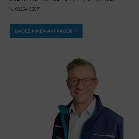
02234 53571
BADEZIMMER-ANFRAGEN