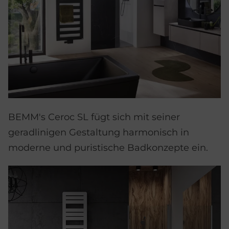
BEMM's Ceroc SL fügt sich mit seiner
geradlinigen Gestaltung harmonisch in
moderne und puristische Badkonzepte ein.