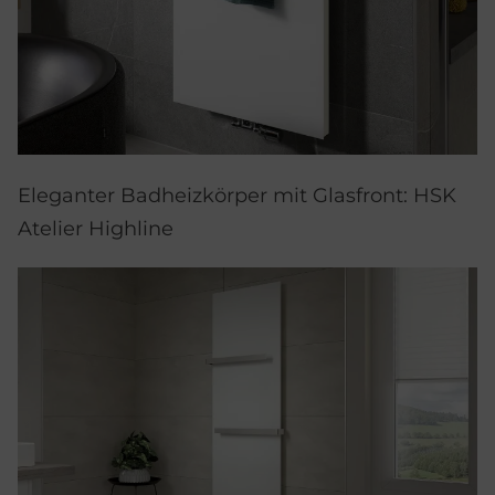
Eleganter Badheizkörper mit Glasfront: HSK
Atelier Highline