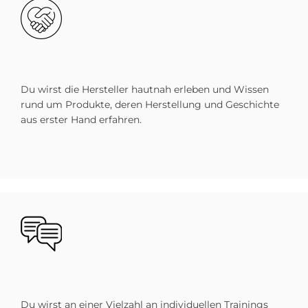
Bild
Du wirst die Hersteller hautnah erleben und Wissen
rund um Produkte, deren Herstellung und Geschichte
aus erster Hand erfahren.
Bild
Du wirst an einer Vielzahl an individuellen Trainings