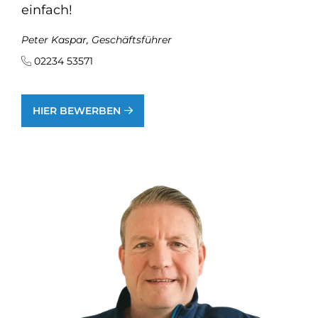
einfach!
Peter Kaspar, Geschäftsführer
02234 53571
HIER BEWERBEN