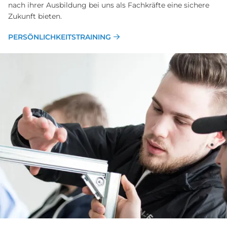
nach ihrer Ausbildung bei uns als Fachkräfte eine sichere
Zukunft bieten.
PERSÖNLICHKEITSTRAINING