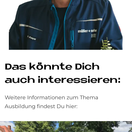
Das könn­te Dich
auch in­ter­es­sie­ren:
Weitere Informationen zum Thema
Ausbildung findest Du hier: