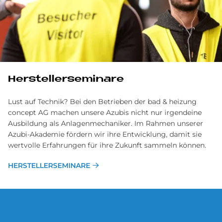
Her­stel­ler­se­mi­na­re
Lust auf Technik? Bei den Betrieben der bad & heizung
concept AG machen unsere Azubis nicht nur irgendeine
Ausbildung als Anlagenmechaniker. Im Rahmen unserer
Azubi-Akademie fördern wir ihre Entwicklung, damit sie
wertvolle Erfahrungen für ihre Zukunft sammeln können.
HERSTELLERSEMINARE