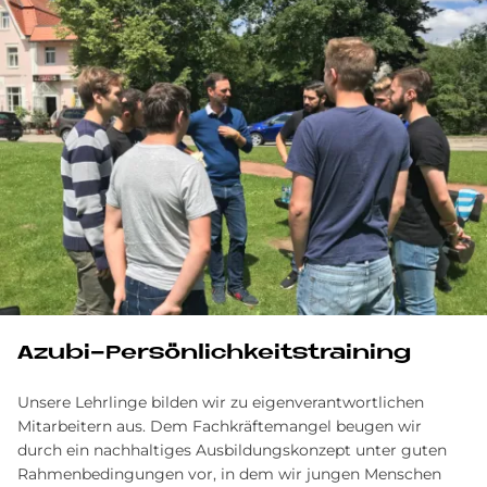
Azubi-Persönlichkeitstraining
Unsere Lehrlinge bilden wir zu eigenverantwortlichen
Mitarbeitern aus. Dem Fachkräftemangel beugen wir
durch ein nachhaltiges Ausbildungskonzept unter guten
Rahmenbedingungen vor, in dem wir jungen Menschen