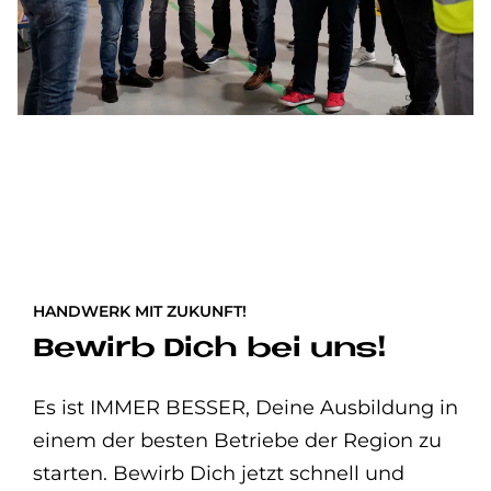
HANDWERK MIT ZUKUNFT!
Bewirb Dich bei uns!
Es ist IMMER BESSER, Deine Ausbildung in
einem der besten Betriebe der Region zu
starten. Bewirb Dich jetzt schnell und