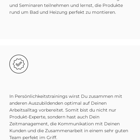
und Seminaren teilnehmen und lernst, die Produkte
rund um Bad und Heizung perfekt zu montieren.
Bild
In Persönlichkeitstrainings wirst Du zusammen mit
anderen Auszubildenden optimal auf Deinen
Arbeitsalltag vorbereitet. Somit bist du nicht nur
Produkt-Experte, sondern hast auch Dein
Zeitmanagement, die Kommunikation mit Deinen
Kunden und die Zusammenarbeit in einem sehr guten
Team perfekt im Griff.