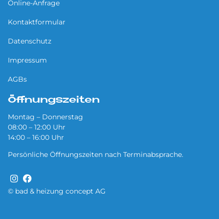
Online-Anfrage
Kontaktformular
Datenschutz
Impressum
AGBs
Öffnungszeiten
Montag – Donnerstag
08:00 – 12:00 Uhr
14:00 – 16:00 Uhr
Persönliche Öffnungszeiten nach Terminabsprache.
© bad & heizung concept AG