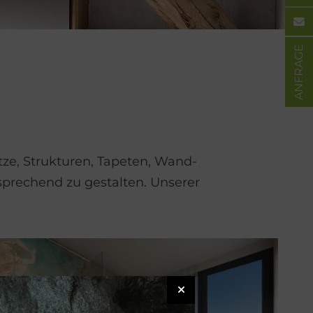
ANFRAGE
ze, Strukturen, Tapeten, Wand­
sprechend zu gestalten. Unserer