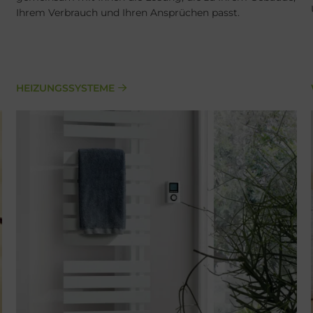
Ihrem Verbrauch und Ihren Ansprüchen passt.
HEIZUNGSSYSTEME