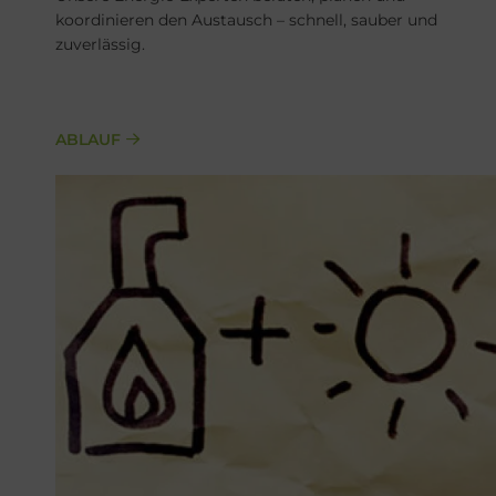
koordinieren den Austausch – schnell, sauber und
zuverlässig.
ABLAUF