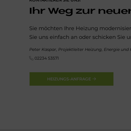
Ihr Weg zur neue
Sie möchten Ihre Heizung modernisier
Sie uns einfach an oder schicken Sie u
Peter Kaspar, Projektleiter Heizung, Energie und
02234 53571
HEIZUNGS-ANFRAGE