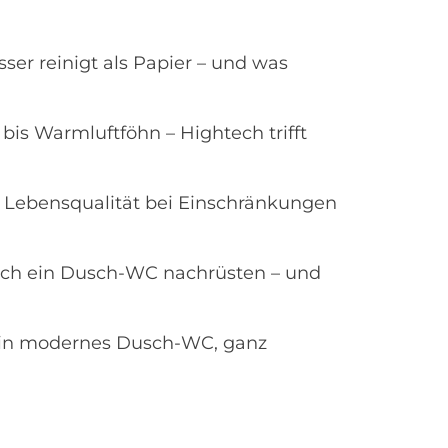
r reinigt als Papier – und was
bis Warmluftföhn – Hightech trifft
Lebensqualität bei Einschränkungen
sich ein Dusch-WC nachrüsten – und
ein modernes Dusch-WC, ganz