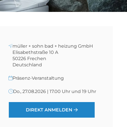
müller + sohn bad + heizung GmbH
Elisabethstraße 10 A
50226
Frechen
Deutschland
Präsenz-Veranstaltung
Do., 27.08.2026 | 17.00 Uhr und 19 Uhr
DIREKT ANMELDEN