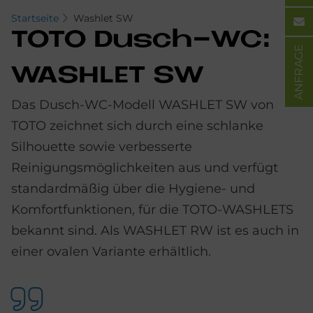
Startseite
Washlet SW
TOTO Dusch-WC:
ANFRAGE
WA­SH­LET SW
Das Dusch-WC-Modell WASHLET SW von
TOTO zeichnet sich durch eine schlanke
Silhouette sowie verbesserte
Reinigungsmöglichkeiten aus und verfügt
standardmäßig über die Hygiene- und
Komfortfunktionen, für die TOTO-WASHLETS
bekannt sind. Als WASHLET RW ist es auch in
einer ovalen Variante erhältlich.