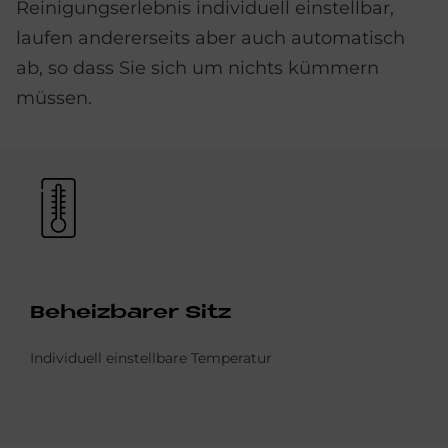
Reinigungserlebnis individuell einstellbar,
laufen andererseits aber auch automatisch
ab, so dass Sie sich um nichts kümmern
müssen.
Bild
Be­heiz­ba­rer Sitz
Individuell einstellbare Temperatur