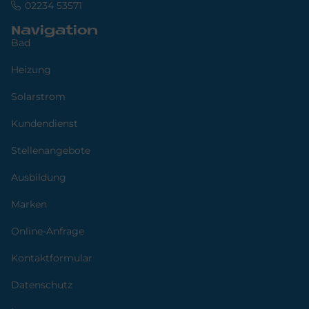
02234 53571
Navigation
Bad
Heizung
Solarstrom
Kundendienst
Stellenangebote
Ausbildung
Marken
Online-Anfrage
Kontaktformular
Datenschutz