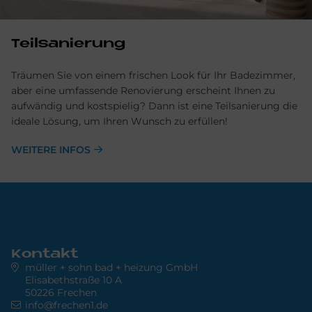
Teilsanierung
Träumen Sie von einem frischen Look für Ihr Badezimmer,
aber eine umfassende Renovierung erscheint Ihnen zu
aufwändig und kostspielig? Dann ist eine Teilsanierung die
ideale Lösung, um Ihren Wunsch zu erfüllen!
WEITERE INFOS
Kontakt
müller + sohn bad + heizung GmbH
Elisabethstraße 10 A
50226 Frechen
info@frechen1.de