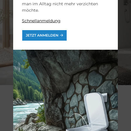
man im Alltag nicht mehr verzichten
möchte.
Schnellanmeldung
JETZT ANMELDEN