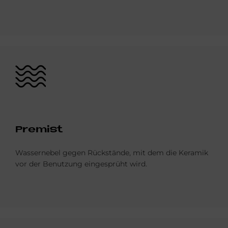
Bild
Pre­mist
Wassernebel gegen Rückstände, mit dem die Keramik
vor der Benutzung eingesprüht wird.