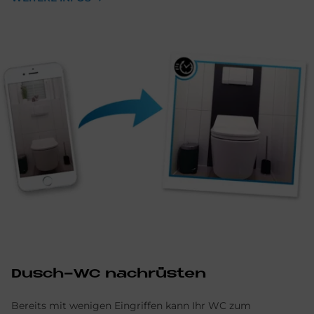
Dusch-WC nachrüsten
Bereits mit wenigen Eingriffen kann Ihr WC zum