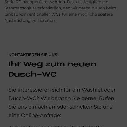
Serie RP nachgerüstet werden. Dazu ist lediglich ein
Stromanschluss erforderlich, den wir deshalb auch beim
Einbau konventioneller WCs für eine mögliche spätere
Nachrüstung vorbereiten.
KONTAKTIEREN SIE UNS!
Ihr Weg zum neuen
Dusch-WC
Sie interessieren sich für ein Washlet oder
Dusch-WC? Wir beraten Sie gerne. Rufen
Sie uns einfach an oder schicken Sie uns
eine Online-Anfrage: