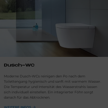
Dusch-WC
Moderne Dusch-WCs reinigen den Po nach dem
Toilettengang hygienisch und sanft mit warmem Wasser.
Die Temperatur und Intensität des Wasserstrahls lassen
sich individuell einstellen. Ein integrierter Föhn sorgt
danach für das Abtrocknen.
WEITERE INFOS