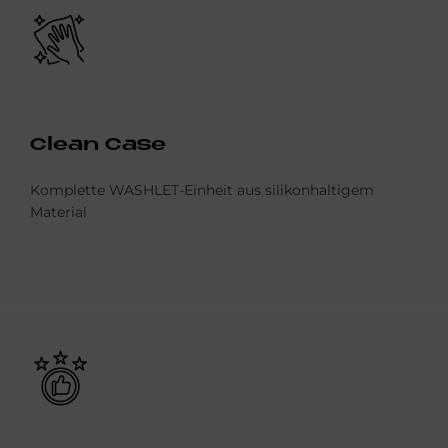
Bild
Clean Case
Komplette WASHLET-Einheit aus silikonhaltigem
Material
Bild