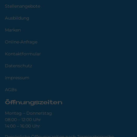
Stellenangebote
Ausbildung
Marken
Online-Anfrage
Kontaktformular
Datenschutz
Impressum
AGBs
Öffnungszeiten
Montag – Donnerstag
08:00 – 12:00 Uhr
14:00 – 16:00 Uhr
Persönliche Öffnungszeiten nach Terminabsprache.