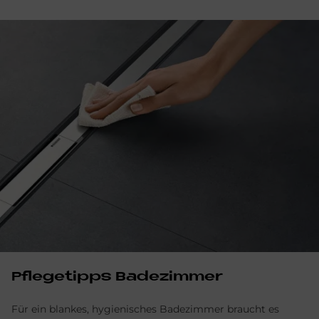
Pflegetipps Badezimmer
Für ein blankes, hygienisches Badezimmer braucht es