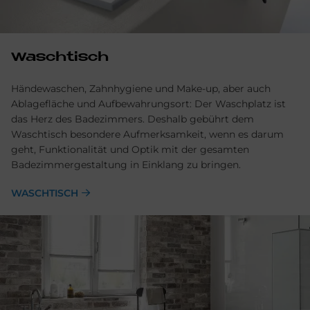
Waschtisch
Händewaschen, Zahnhygiene und Make-up, aber auch
Ablagefläche und Aufbewahrungsort: Der Waschplatz ist
das Herz des Badezimmers. Deshalb gebührt dem
Waschtisch besondere Aufmerksamkeit, wenn es darum
geht, Funktionalität und Optik mit der gesamten
Badezimmergestaltung in Einklang zu bringen.
WASCHTISCH