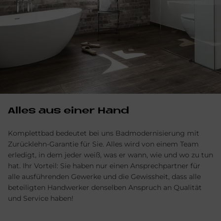
Alles aus einer Hand
Komplettbad bedeutet bei uns Badmodernisierung mit
Zurücklehn-Garantie für Sie. Alles wird von einem Team
erledigt, in dem jeder weiß, was er wann, wie und wo zu tun
hat. Ihr Vorteil: Sie haben nur einen Ansprechpartner für
alle ausführenden Gewerke und die Gewissheit, dass alle
beteiligten Handwerker denselben Anspruch an Qualität
und Service haben!