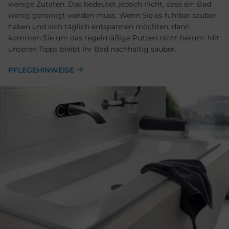
wenige Zutaten. Das bedeutet jedoch nicht, dass ein Bad
wenig gereinigt werden muss. Wenn Sie es fühlbar sauber
haben und sich täglich entspannen möchten, dann
kommen Sie um das regelmäßige Putzen nicht herum. Mit
unseren Tipps bleibt Ihr Bad nachhaltig sauber.
PFLEGEHINWEISE