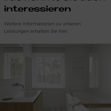
in­ter­es­sie­ren
Weitere Informationen zu unseren
Leistungen erhalten Sie hier: