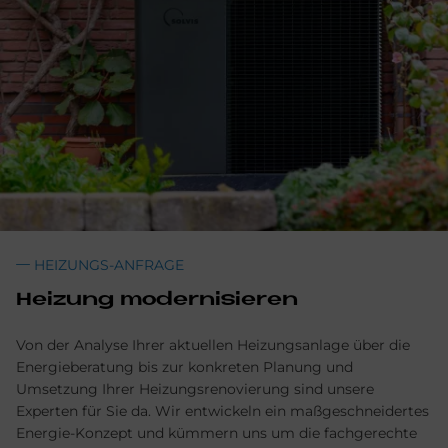
HEIZUNGS-ANFRAGE
Heizung modernisieren
Von der Analyse Ihrer aktuellen Heizungsanlage über die
Energieberatung bis zur konkreten Planung und
Umsetzung Ihrer Heizungsrenovierung sind unsere
Experten für Sie da. Wir entwickeln ein maßgeschneidertes
Energie-Konzept und kümmern uns um die fachgerechte