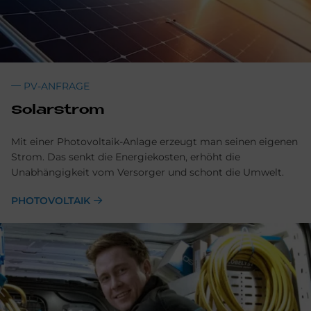
PV-ANFRAGE
Solarstrom
Mit einer Photovoltaik-Anlage erzeugt man seinen eigenen
Strom. Das senkt die Energiekosten, erhöht die
Unabhängigkeit vom Versorger und schont die Umwelt.
PHOTOVOLTAIK