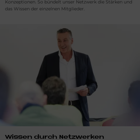
Konzeptionen. So bündelt unser Netzwerk die Stärken und
das Wissen der einzelnen Mitglieder.
Wissen durch Netzwerken