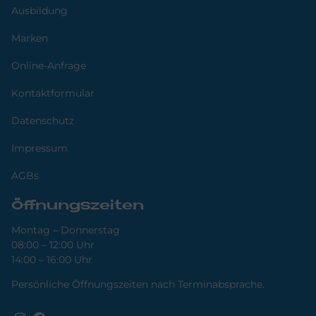
Ausbildung
Marken
Online-Anfrage
Kontaktformular
Datenschutz
Impressum
AGBs
Öffnungszeiten
Montag – Donnerstag
08:00 – 12:00 Uhr
14:00 – 16:00 Uhr
Persönliche Öffnungszeiten nach Terminabsprache.