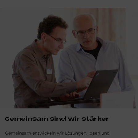
Gemeinsam sind wir stärker
Gemeinsam entwickeln wir Lösungen, Ideen und