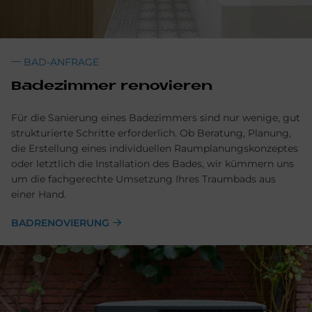
BAD-ANFRAGE
Badezimmer renovieren
Für die Sanierung eines Badezimmers sind nur wenige, gut
strukturierte Schritte erforderlich. Ob Beratung, Planung,
die Erstellung eines individuellen Raumplanungskonzeptes
oder letztlich die Installation des Bades, wir kümmern uns
um die fachgerechte Umsetzung Ihres Traumbads aus
einer Hand.
BADRENOVIERUNG