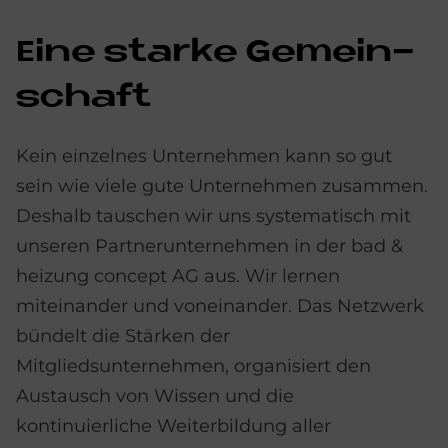
Eine star­ke Ge­mein­
schaft
Kein einzelnes Unternehmen kann so gut
sein wie viele gute Unternehmen zusammen.
Deshalb tauschen wir uns systematisch mit
unseren Partnerunternehmen in der bad &
heizung concept AG aus. Wir lernen
miteinander und voneinander. Das Netzwerk
bündelt die Stärken der
Mitgliedsunternehmen, organisiert den
Austausch von Wissen und die
kontinuierliche Weiterbildung aller