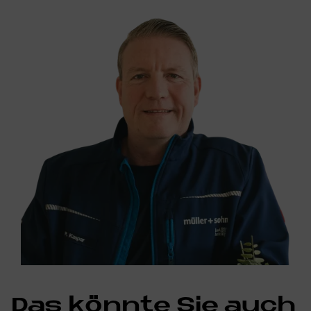
Das könn­te Sie auch