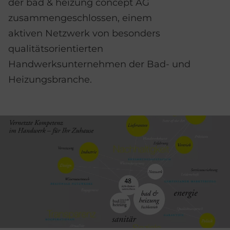
der bad & heizung concept AG
zusammengeschlossen, einem
aktiven Netzwerk von besonders
qualitätsorientierten
Handwerksunternehmen der Bad- und
Heizungsbranche.