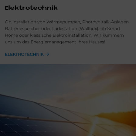
Elektrotechnik
Ob Installation von Wärmepumpen, Photovoltaik-Anlagen,
Batteriespeicher oder Ladestation (Wallbox), ob Smart
Home oder klassische Elektroinstallation. Wir kümmern
uns um das Energiemanagement Ihres Hauses!
ELEKTROTECHNIK