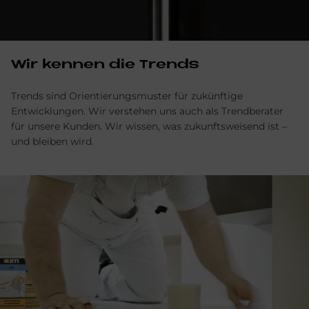
Wir kennen die Trends
Trends sind Orientierungsmuster für zukünftige
Entwicklungen. Wir verstehen uns auch als Trendberater
für unsere Kunden. Wir wissen, was zukunftsweisend ist –
und bleiben wird.