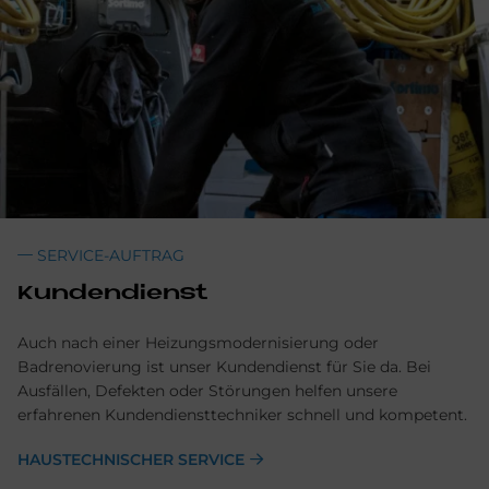
SERVICE-AUFTRAG
Kundendienst
Auch nach einer Heizungsmodernisierung oder
Badrenovierung ist unser Kundendienst für Sie da. Bei
Ausfällen, Defekten oder Störungen helfen unsere
erfahrenen Kundendiensttechniker schnell und kompetent.
HAUSTECHNISCHER SERVICE