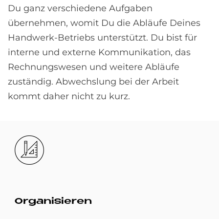
Du ganz verschiedene Aufgaben
übernehmen, womit Du die Abläufe Deines
Handwerk-Betriebs unterstützt. Du bist für
interne und externe Kommunikation, das
Rechnungswesen und weitere Abläufe
zuständig. Abwechslung bei der Arbeit
kommt daher nicht zu kurz.
Bild
Or­ga­ni­sie­ren