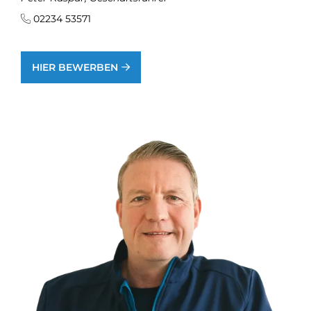
02234 53571
HIER BEWERBEN