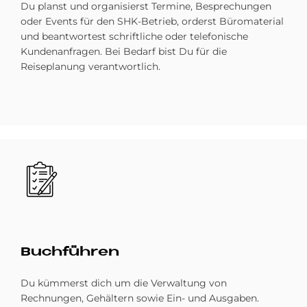
Du planst und organisierst Termine, Besprechungen
oder Events für den SHK-Betrieb, orderst Büromaterial
und beantwortest schriftliche oder telefonische
Kundenanfragen. Bei Bedarf bist Du für die
Reiseplanung verantwortlich.
Bild
Buch­füh­ren
Du kümmerst dich um die Verwaltung von
Rechnungen, Gehältern sowie Ein- und Ausgaben.