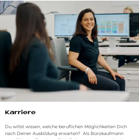
Karriere
Du willst wissen, welche beruflichen Möglichkeiten Dich
nach Deiner Ausbildung erwarten? Als Bürokaufmann