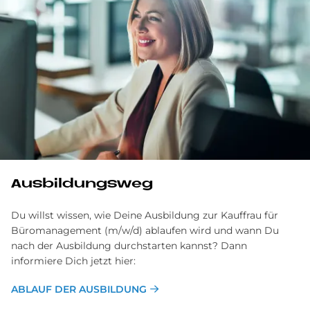
Ausbildungsweg
Du willst wissen, wie Deine Ausbildung zur Kauffrau für
Büromanagement (m/w/d) ablaufen wird und wann Du
nach der Ausbildung durchstarten kannst? Dann
informiere Dich jetzt hier:
ABLAUF DER AUSBILDUNG