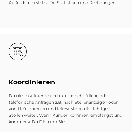
Außerdem erstellst Du Statistiken und Rechnungen.
Bild
Ko­or­di­nie­ren
Du nimmst interne und externe schriftliche oder
telefonische Anfragen z.B. nach Stellenanzeigen oder
von Lieferanten an und leitest sie an die richtigen
Stellen weiter. Wenn Kunden kommen, empfängst und
kümmerst Du Dich um Sie.