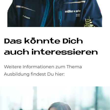
Das könn­te Dich
auch in­ter­es­sie­ren
Weitere Informationen zum Thema
Ausbildung findest Du hier: