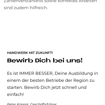
Zahlenverständnis sowie korrektes Arbeiten
sind zudem hilfreich.
HANDWERK MIT ZUKUNFT!
Bewirb Dich bei uns!
Es ist IMMER BESSER, Deine Ausbildung in
einem der besten Betriebe der Region zu
starten. Bewirb Dich jetzt schnell und
einfach!
Peter Kaspar, Geschäftsführer