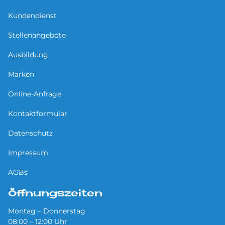
Kundendienst
Stellenangebote
Ausbildung
Marken
Online-Anfrage
Kontaktformular
Datenschutz
Impressum
AGBs
Öffnungszeiten
Montag – Donnerstag
08:00 – 12:00 Uhr