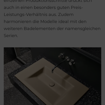
einzelnen Produktionsschritte drückt sich
auch in einen besonders guten Preis-
Leistungs-Verhältnis aus. Zudem
harmonieren die Modelle ideal mit den
weiteren Badelementen der namensgleichen
Serien.