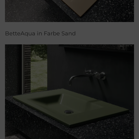
BetteAqua in Farbe Sand