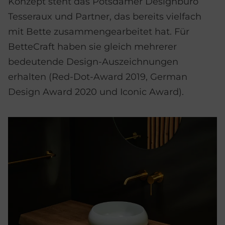
Konzept steht das Potsdamer Designbüro
Tesseraux und Partner, das bereits vielfach
mit Bette zusammengearbeitet hat. Für
BetteCraft haben sie gleich mehrerer
bedeutende Design-Auszeichnungen
erhalten (Red-Dot-Award 2019, German
Design Award 2020 und Iconic Award).