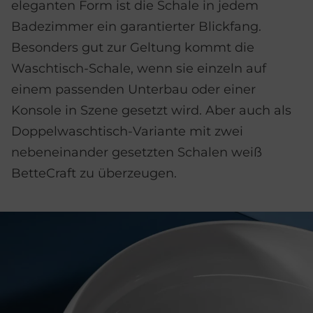
eleganten Form ist die Schale in jedem
Badezimmer ein garantierter Blickfang.
Besonders gut zur Geltung kommt die
Waschtisch-Schale, wenn sie einzeln auf
einem passenden Unterbau oder einer
Konsole in Szene gesetzt wird. Aber auch als
Doppelwaschtisch-Variante mit zwei
nebeneinander gesetzten Schalen weiß
BetteCraft zu überzeugen.