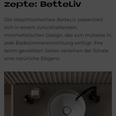
zep­te: Bet­te­Liv
Die Waschtischschale BetteLiv präsentiert
sich in einem zurückhaltenden,
minimalistischen Design, das sich mühelos in
jede Badezimmereinrichtung einfügt. Ihre
leicht gewölbten Seiten verleihen der Schale
eine natürliche Eleganz.