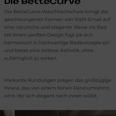
Die Bet­t­e­Cur­ve
Die BetteCurve-Waschtischschale bringt die
geschwungenen Formen von Stahl-Email auf
eine natürliche und elegante Weise ins Bad.
Mit ihrem sanften Design fügt sie sich
harmonisch in hochwertige Badkonzepte ein
und bietet eine zeitlose Ästhetik, ohne
aufdringlich zu wirken.
Markante Rundungen prägen das großzügige
Innere, das von einem feinen Rand umrahmt
wird, der sich elegant nach innen wölbt.