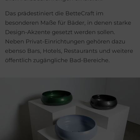
Das prädestiniert die BetteCraft im
besonderen Maße für Bäder, in denen starke
Design-Akzente gesetzt werden sollen.
Neben Privat-Einrichtungen gehören dazu
ebenso Bars, Hotels, Restaurants und weitere
öffentlich zugängliche Bad-Bereiche.