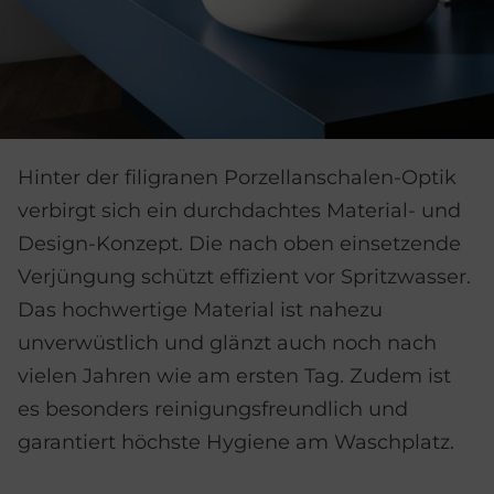
Hinter der filigranen Porzellanschalen-Optik
verbirgt sich ein durchdachtes Material- und
Design-Konzept. Die nach oben einsetzende
Verjüngung schützt effizient vor Spritzwasser.
Das hochwertige Material ist nahezu
unverwüstlich und glänzt auch noch nach
vielen Jahren wie am ersten Tag. Zudem ist
es besonders reinigungsfreundlich und
garantiert höchste Hygiene am Waschplatz.