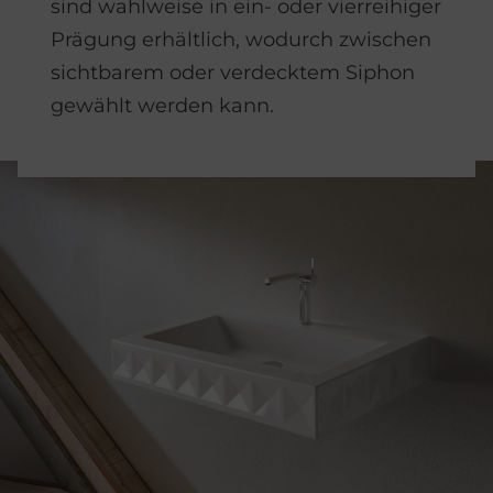
sind wahlweise in ein- oder vierreihiger
Prägung erhältlich, wodurch zwischen
sichtbarem oder verdecktem Siphon
gewählt werden kann.