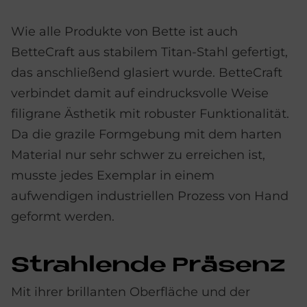
Wie alle Produkte von Bette ist auch
BetteCraft aus stabilem Titan-Stahl gefertigt,
das anschließend glasiert wurde. BetteCraft
verbindet damit auf eindrucksvolle Weise
filigrane Ästhetik mit robuster Funktionalität.
Da die grazile Formgebung mit dem harten
Material nur sehr schwer zu erreichen ist,
musste jedes Exemplar in einem
aufwendigen industriellen Prozess von Hand
geformt werden.
Strah­len­de Prä­senz
Mit ihrer brillanten Oberfläche und der