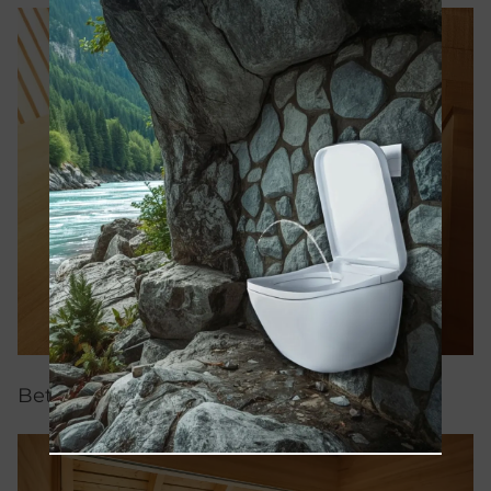
Bette Comodo