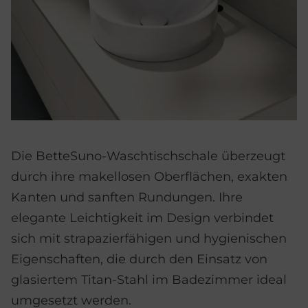
Die BetteSuno-Waschtischschale überzeugt
durch ihre makellosen Oberflächen, exakten
Kanten und sanften Rundungen. Ihre
elegante Leichtigkeit im Design verbindet
sich mit strapazierfähigen und hygienischen
Eigenschaften, die durch den Einsatz von
glasiertem Titan-Stahl im Badezimmer ideal
umgesetzt werden.