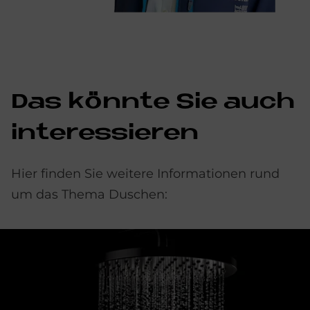
Das könnte Sie auch
interessieren
Hier finden Sie weitere Informationen rund
um das Thema Duschen: