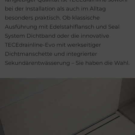
bei der Installation als auch im Alltag
besonders praktisch. Ob klassische
Ausführung mit Edelstahlflansch und Seal
System Dichtband oder die innovative
TECEdrainline-Evo mit werkseitiger
Dichtmanschette und integrierter
Sekundärentwässerung – Sie haben die Wahl.