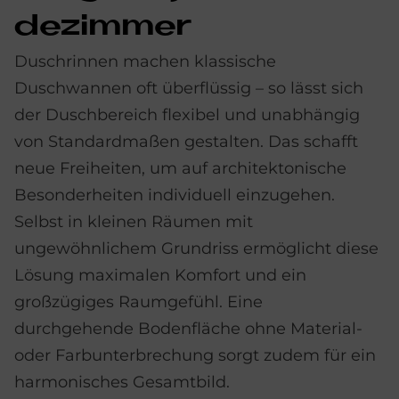
de­zim­mer
Duschrinnen machen klassische
Duschwannen oft überflüssig – so lässt sich
der Duschbereich flexibel und unabhängig
von Standardmaßen gestalten. Das schafft
neue Freiheiten, um auf architektonische
Besonderheiten individuell einzugehen.
Selbst in kleinen Räumen mit
ungewöhnlichem Grundriss ermöglicht diese
Lösung maximalen Komfort und ein
großzügiges Raumgefühl. Eine
durchgehende Bodenfläche ohne Material-
oder Farbunterbrechung sorgt zudem für ein
harmonisches Gesamtbild.