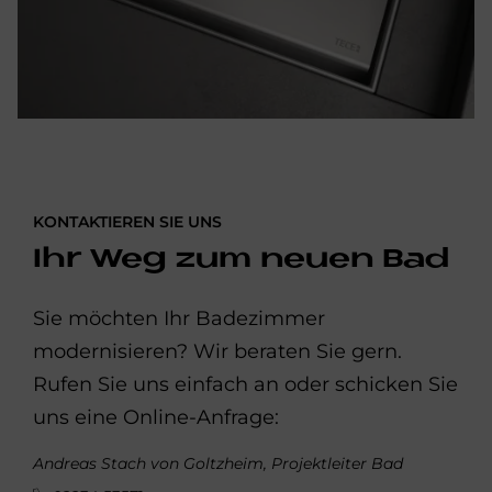
KONTAKTIEREN SIE UNS
Ihr Weg zum neuen Bad
Sie möchten Ihr Badezimmer
modernisieren? Wir beraten Sie gern.
Rufen Sie uns einfach an oder schicken Sie
uns eine Online-Anfrage:
Andreas Stach von Goltzheim, Projektleiter Bad