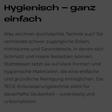
Hy­gie­nisch – ganz
ein­fach
Was zeichnet durchdachte Technik aus? Sie
vermeidet schwer zugängliche Ecken,
Hohlräume und Gewindeteile, in denen sich
Schmutz und Haare festsetzen können.
Stattdessen setzt sie auf klare Formen und
hygienische Materialien, die eine einfache
und gründliche Reinigung ermöglichen. Die
TECE-Entwässerungstechnik steht für
dauerhafte Sauberkeit – zuverlässig und
unkompliziert.