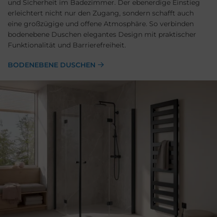
und Sicherheit im Badezimmer. Der ebenerdige Einstieg
erleichtert nicht nur den Zugang, sondern schafft auch
eine großzügige und offene Atmosphäre. So verbinden
bodenebene Duschen elegantes Design mit praktischer
Funktionalität und Barrierefreiheit.
BODENEBENE DUSCHEN