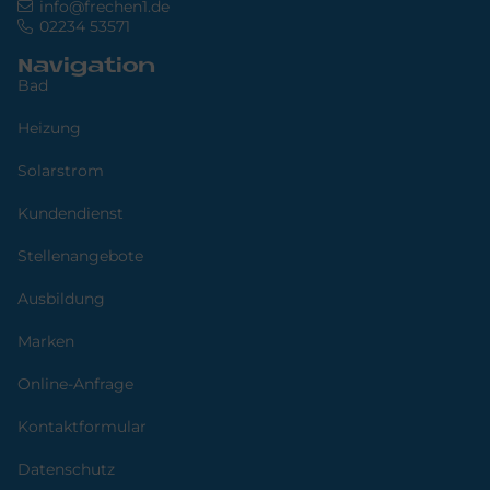
info@frechen1.de
02234 53571
Navigation
Bad
Heizung
Solarstrom
Kundendienst
Stellenangebote
Ausbildung
Marken
Online-Anfrage
Kontaktformular
Datenschutz