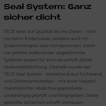
Seal Sy­stem: Ganz
si­cher dicht
TECE setzt auf Qualität bis ins Detail – nicht
nur beim Endprodukt, sondern auch im
Zusammenspiel aller Komponenten. Denn
nur perfekt aufeinander abgestimmte
Systeme sorgen für eine dauerhaft dichte
Verbundabdichtung. Deshalb wurde das
TECE Seal System – bestehend aus Dichtband
und Dichtmanschetten – mit einer Vielzahl
marktüblicher Abdichtungsprodukte
unabhängig geprüft und freigegeben. Diese
geprüfte Sicherheit schafft Vertrauen.